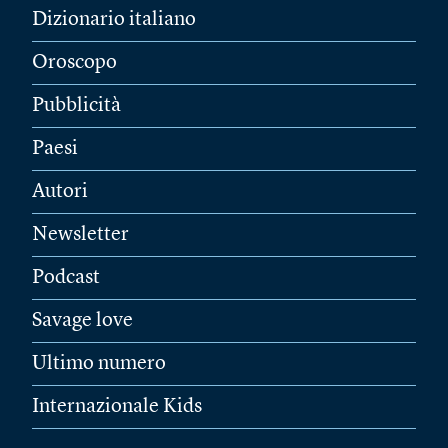
Dizionario italiano
Oroscopo
Pubblicità
Paesi
Autori
Newsletter
Podcast
Savage love
Ultimo numero
Internazionale Kids