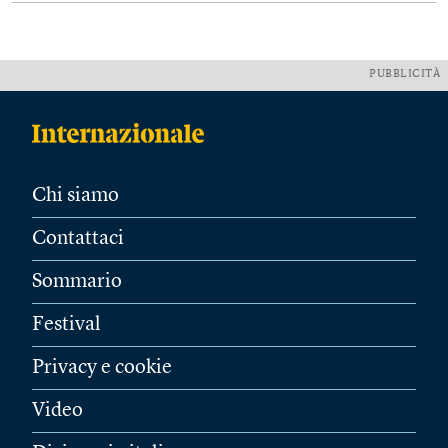
PUBBLICITÀ
Chi siamo
Contattaci
Sommario
Festival
Privacy e cookie
Video