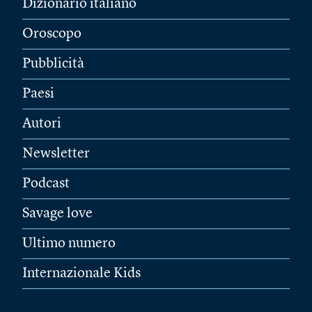
Dizionario italiano
Oroscopo
Pubblicità
Paesi
Autori
Newsletter
Podcast
Savage love
Ultimo numero
Internazionale Kids