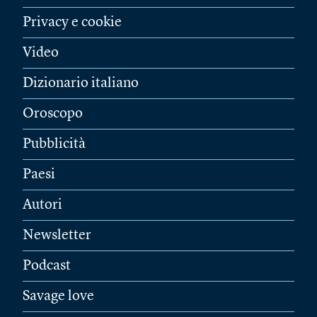
Privacy e cookie
Video
Dizionario italiano
Oroscopo
Pubblicità
Paesi
Autori
Newsletter
Podcast
Savage love