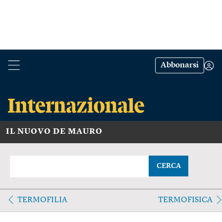
Abbonarsi
IL NUOVO DE MAURO
CERCA
TERMOFILIA
TERMOFISICA