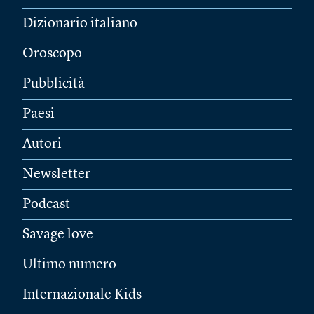
Dizionario italiano
Oroscopo
Pubblicità
Paesi
Autori
Newsletter
Podcast
Savage love
Ultimo numero
Internazionale Kids