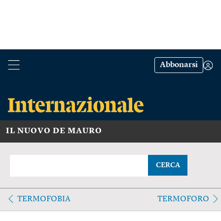
Abbonarsi
IL NUOVO DE MAURO
CERCA
TERMOFOBIA
TERMOFORO