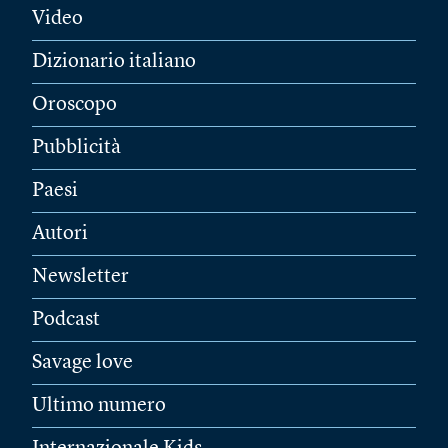
Video
Dizionario italiano
Oroscopo
Pubblicità
Paesi
Autori
Newsletter
Podcast
Savage love
Ultimo numero