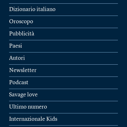
Dizionario italiano
Oroscopo
Pubblicità
Paesi
Autori
Newsletter
Podcast
Savage love
Ultimo numero
Internazionale Kids