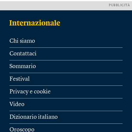
PUBBLICITÀ
Chi siamo
Contattaci
Sommario
Festival
Privacy e cookie
Video
Dizionario italiano
Oroscopo