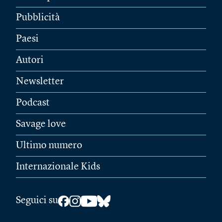
Pubblicità
Paesi
Autori
Newsletter
Podcast
Savage love
Ultimo numero
Internazionale Kids
Seguici su