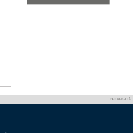
PUBBLICITÀ