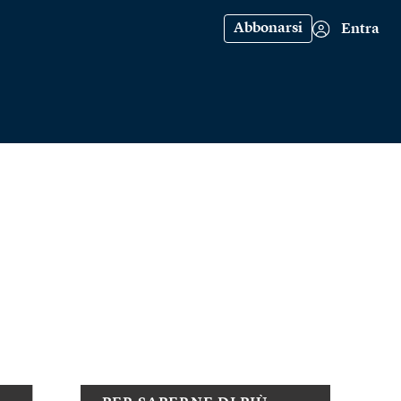
Abbonarsi
Entra