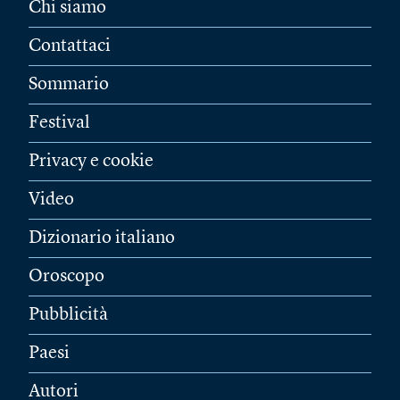
Chi siamo
Contattaci
Sommario
Festival
Privacy e cookie
Video
Dizionario italiano
Oroscopo
Pubblicità
Paesi
Autori