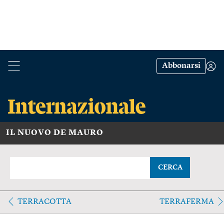
Abbonarsi
IL NUOVO DE MAURO
CERCA
TERRACOTTA
TERRAFERMA