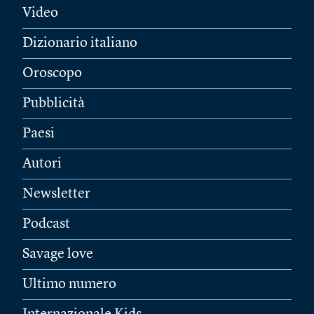
Video
Dizionario italiano
Oroscopo
Pubblicità
Paesi
Autori
Newsletter
Podcast
Savage love
Ultimo numero