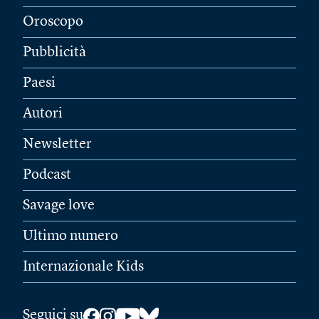
Oroscopo
Pubblicità
Paesi
Autori
Newsletter
Podcast
Savage love
Ultimo numero
Internazionale Kids
Seguici su