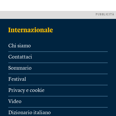
PUBBLICITÀ
Chi siamo
Contattaci
Sommario
Festival
Privacy e cookie
Video
Dizionario italiano