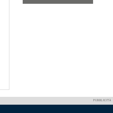
PUBBLICITÀ