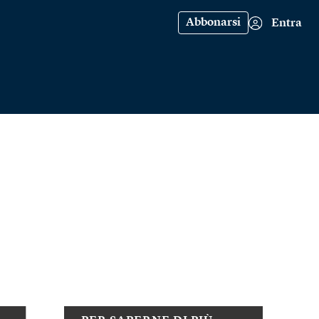
Abbonarsi
Entra