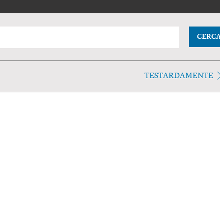
CERC
TESTARDAMENTE