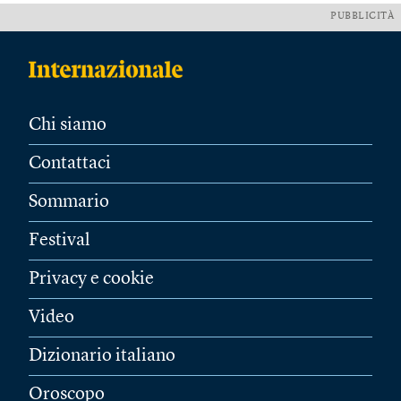
PUBBLICITÀ
Chi siamo
Contattaci
Sommario
Festival
Privacy e cookie
Video
Dizionario italiano
Oroscopo