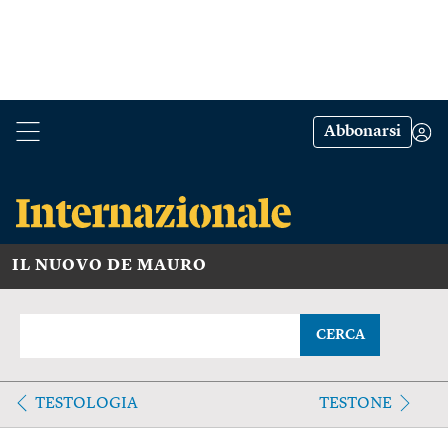
Abbonarsi
IL NUOVO DE MAURO
CERCA
TESTOLOGIA
TESTONE