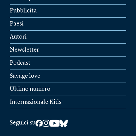
Pubblicità
Paesi
Autori
Newsletter
Podcast
Savage love
Ultimo numero
Internazionale Kids
Seguici su