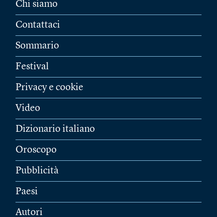
Chi siamo
Contattaci
Sommario
Festival
Privacy e cookie
Video
Dizionario italiano
Oroscopo
Pubblicità
Paesi
Autori