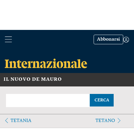
Abbonarsi
IL NUOVO DE MAURO
CERCA
TETANIA
TETANO