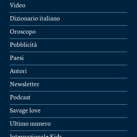
Video
Dizionario italiano
Oroscopo
Pubblicità
Paesi
Autori
Newsletter
Podcast
Savage love
Ultimo numero