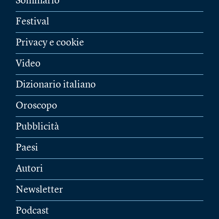
Sommario
Festival
Privacy e cookie
Video
Dizionario italiano
Oroscopo
Pubblicità
Paesi
Autori
Newsletter
Podcast