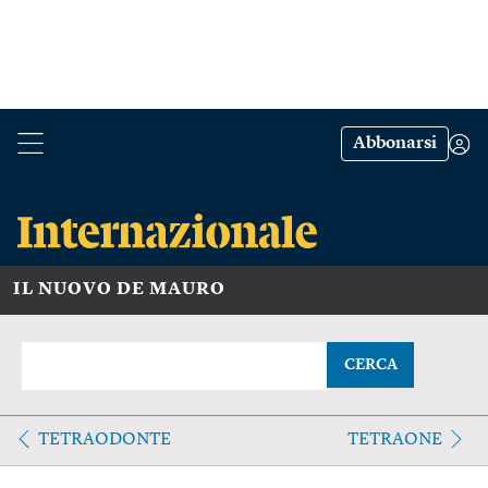
Abbonarsi
IL NUOVO DE MAURO
CERCA
TETRAODONTE
TETRAONE