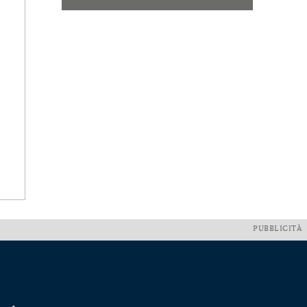
PUBBLICITÀ