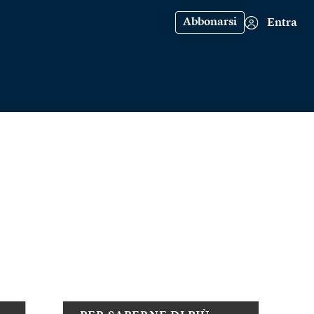
Abbonarsi
Entra