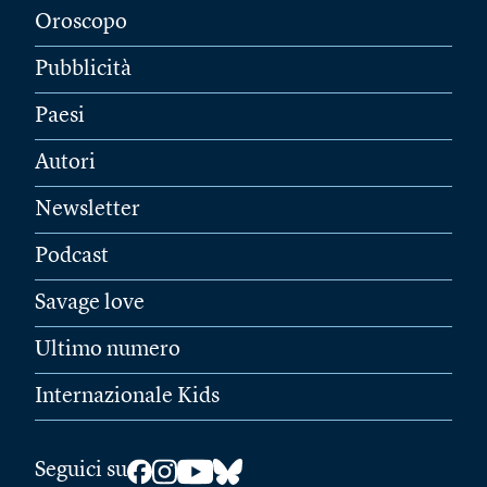
Oroscopo
Pubblicità
Paesi
Autori
Newsletter
Podcast
Savage love
Ultimo numero
Internazionale Kids
Seguici su