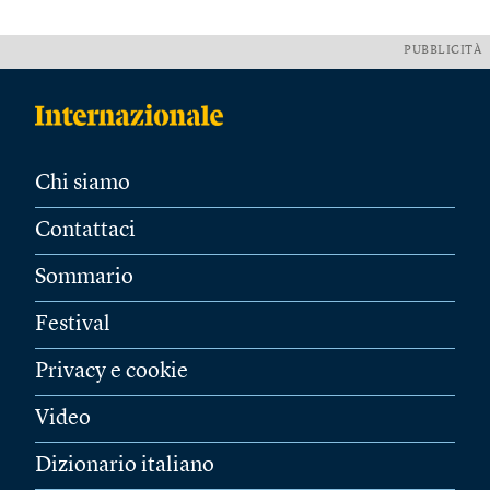
PUBBLICITÀ
Chi siamo
Contattaci
Sommario
Festival
Privacy e cookie
Video
Dizionario italiano