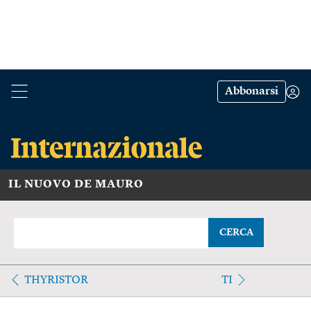
Abbonarsi
IL NUOVO DE MAURO
CERCA
THYRISTOR
TI