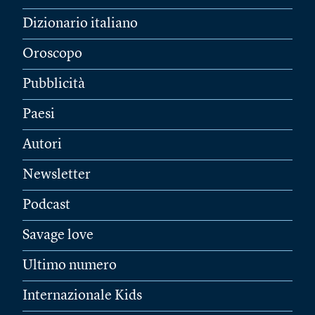
Dizionario italiano
Oroscopo
Pubblicità
Paesi
Autori
Newsletter
Podcast
Savage love
Ultimo numero
Internazionale Kids