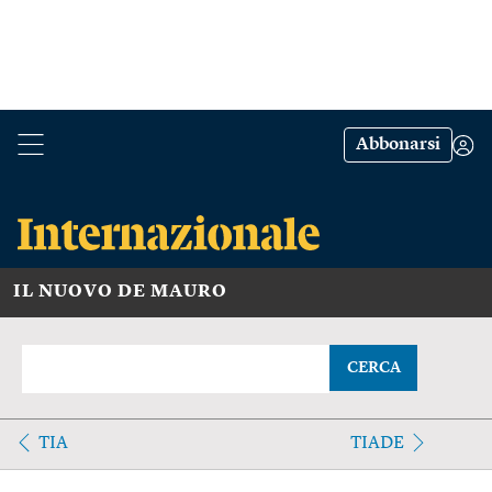
Abbonarsi
IL NUOVO DE MAURO
CERCA
TIA
TIADE