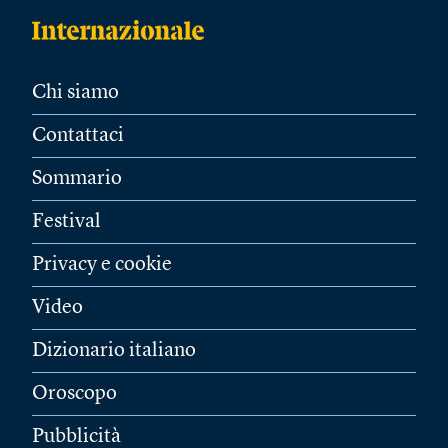
Chi siamo
Contattaci
Sommario
Festival
Privacy e cookie
Video
Dizionario italiano
Oroscopo
Pubblicità