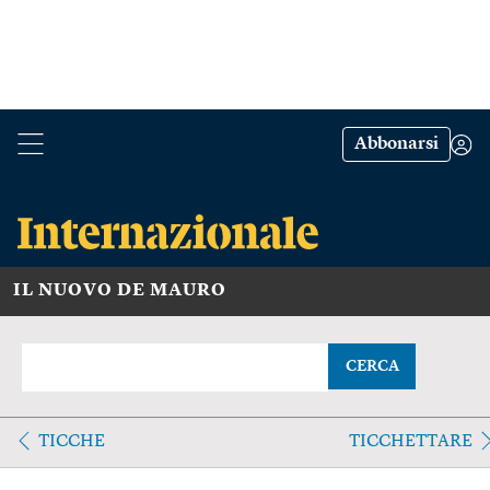
Abbonarsi
IL NUOVO DE MAURO
CERCA
TICCHE
TICCHETTARE