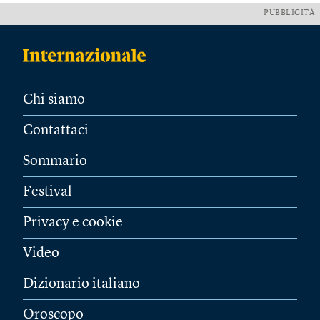
PUBBLICITÀ
Chi siamo
Contattaci
Sommario
Festival
Privacy e cookie
Video
Dizionario italiano
Oroscopo