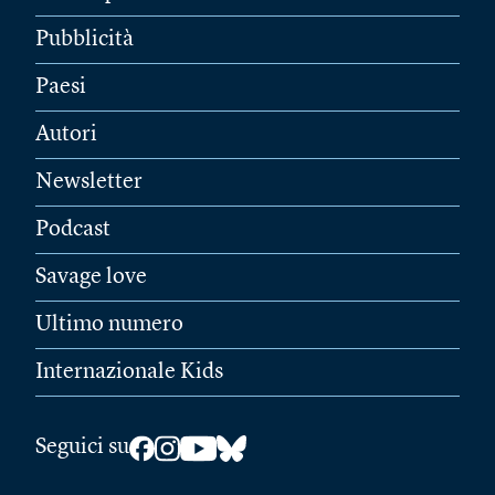
Pubblicità
Paesi
Autori
Newsletter
Podcast
Savage love
Ultimo numero
Internazionale Kids
Seguici su