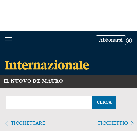
Abbonarsi
IL NUOVO DE MAURO
CERCA
TICCHETTARE
TICCHETTIO