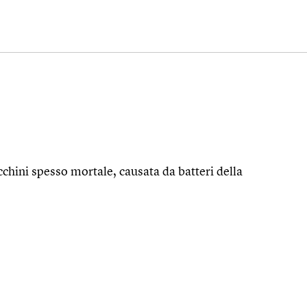
acchini spesso mortale, causata da batteri della