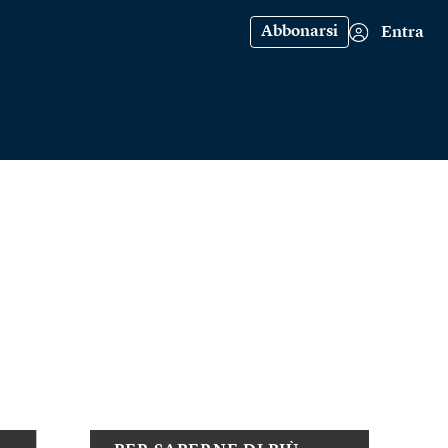
Abbonarsi
Entra