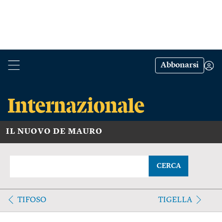
Abbonarsi
IL NUOVO DE MAURO
CERCA
TIFOSO
TIGELLA