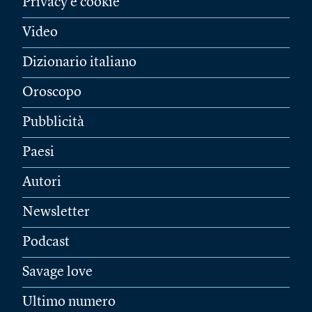
Privacy e cookie
Video
Dizionario italiano
Oroscopo
Pubblicità
Paesi
Autori
Newsletter
Podcast
Savage love
Ultimo numero