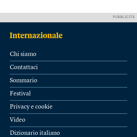
PUBBLICITÀ
Chi siamo
Contattaci
Sommario
Festival
Privacy e cookie
Video
Dizionario italiano