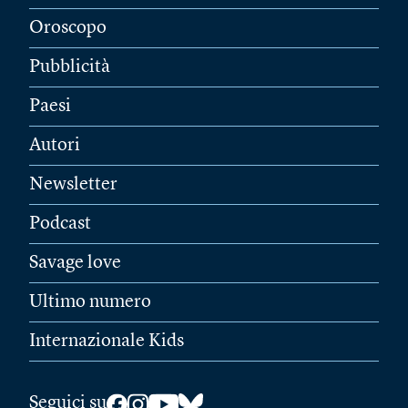
Oroscopo
Pubblicità
Paesi
Autori
Newsletter
Podcast
Savage love
Ultimo numero
Internazionale Kids
Seguici su