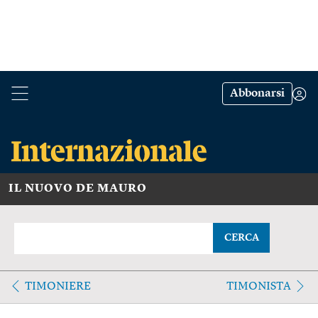
Abbonarsi
IL NUOVO DE MAURO
CERCA
TIMONIERE
TIMONISTA