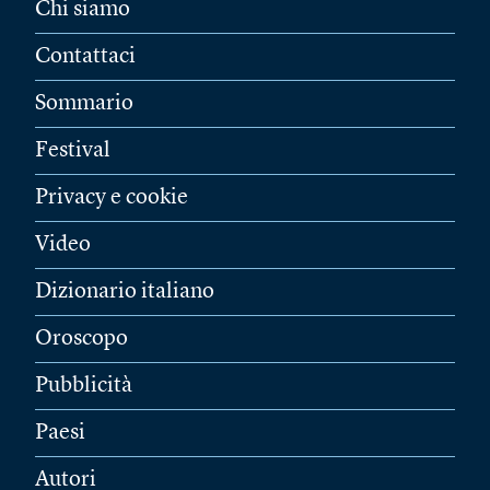
Chi siamo
Contattaci
Sommario
Festival
Privacy e cookie
Video
Dizionario italiano
Oroscopo
Pubblicità
Paesi
Autori