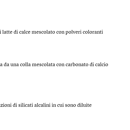
i latte di calce mescolato con polveri coloranti
ita da una colla mescolata con carbonato di calcio
zioni di silicati alcalini in cui sono diluite