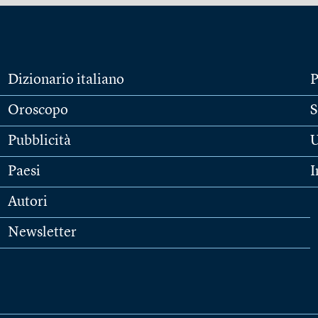
Dizionario italiano
P
Oroscopo
S
Pubblicità
U
Paesi
I
Autori
Newsletter