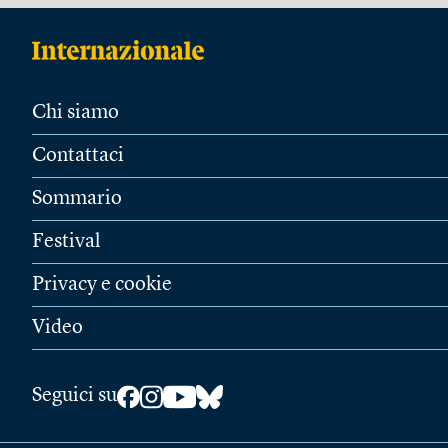
Chi siamo
Contattaci
Sommario
Festival
Privacy e cookie
Video
Seguici su