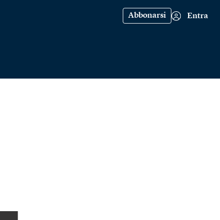
Abbonarsi
Entra