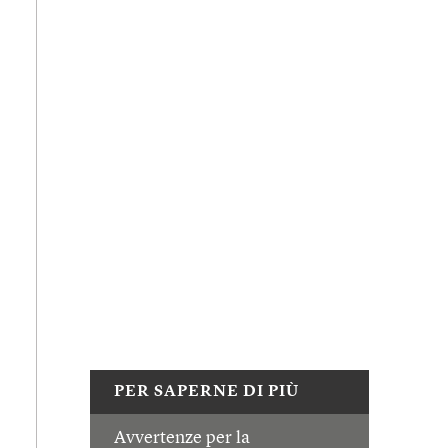
PER SAPERNE DI PIÙ
Avvertenze per la