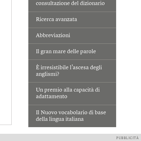
consultazione del dizionario
Ricerca avanzata
Abbreviazioni
Il gran mare delle parole
È irresistibile l’ascesa degli
anglismi?
Un premio alla capacità di
adattamento
Il Nuovo vocabolario di base
della lingua italiana
PUBBLICITÀ