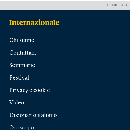
PUBBLICITÀ
Chi siamo
Contattaci
Sommario
Festival
Privacy e cookie
Video
Dizionario italiano
Oroscopo