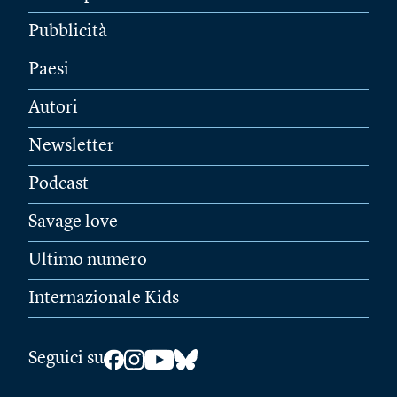
Pubblicità
Paesi
Autori
Newsletter
Podcast
Savage love
Ultimo numero
Internazionale Kids
Seguici su