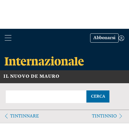
Abbonarsi
IL NUOVO DE MAURO
CERCA
TINTINNARE
TINTINNIO