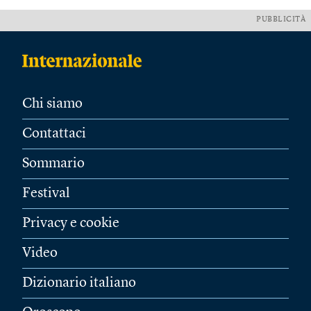
PUBBLICITÀ
Chi siamo
Contattaci
Sommario
Festival
Privacy e cookie
Video
Dizionario italiano