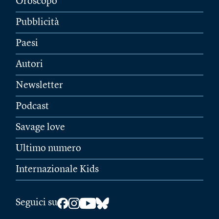
Oroscopo
Pubblicità
Paesi
Autori
Newsletter
Podcast
Savage love
Ultimo numero
Internazionale Kids
Seguici su