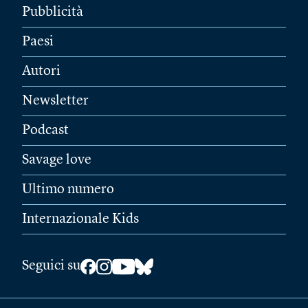
Pubblicità
Paesi
Autori
Newsletter
Podcast
Savage love
Ultimo numero
Internazionale Kids
Seguici su