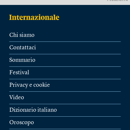
PUBBLICITÀ
Chi siamo
Contattaci
Sommario
Festival
Privacy e cookie
Video
Dizionario italiano
Oroscopo