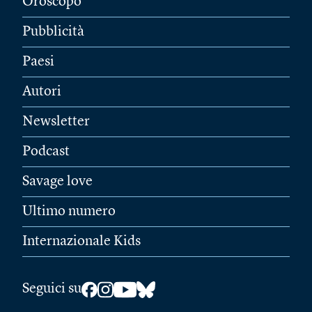
Oroscopo
Pubblicità
Paesi
Autori
Newsletter
Podcast
Savage love
Ultimo numero
Internazionale Kids
Seguici su