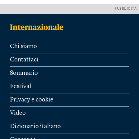
PUBBLICITÀ
Chi siamo
Contattaci
Sommario
Festival
Privacy e cookie
Video
Dizionario italiano