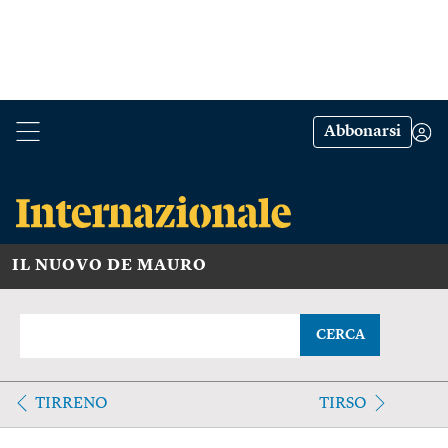
Abbonarsi
IL NUOVO DE MAURO
CERCA
TIRRENO
TIRSO