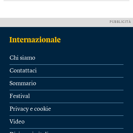
PUBBLICITÀ
Chi siamo
Contattaci
Sommario
Festival
Privacy e cookie
Video