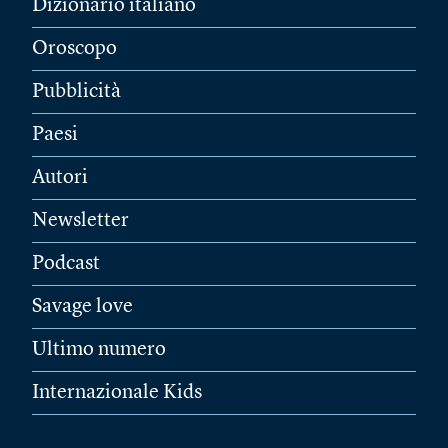
Dizionario italiano
Oroscopo
Pubblicità
Paesi
Autori
Newsletter
Podcast
Savage love
Ultimo numero
Internazionale Kids