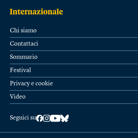
Chi siamo
Contattaci
Sommario
Festival
Privacy e cookie
Video
Seguici su