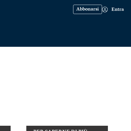
Abbonarsi
Entra