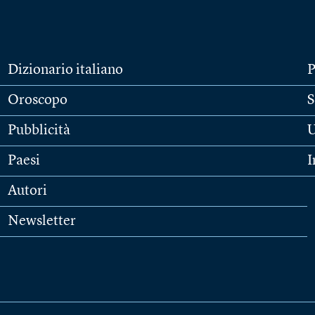
Dizionario italiano
P
Oroscopo
S
Pubblicità
U
Paesi
I
Autori
Newsletter