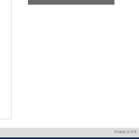
PUBBLICITÀ