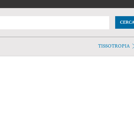
CERC
TISSOTROPIA