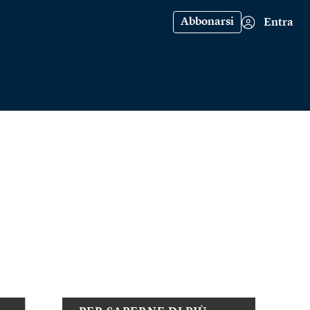
Abbonarsi
Entra