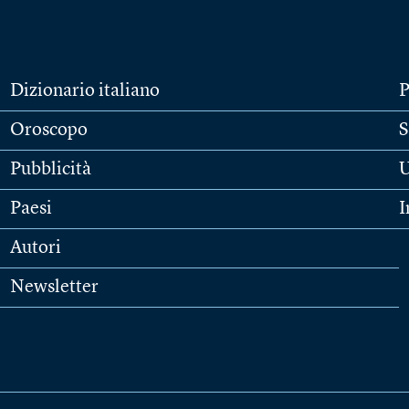
Dizionario italiano
P
Oroscopo
S
Pubblicità
U
Paesi
I
Autori
Newsletter