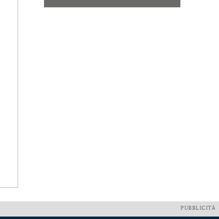
PUBBLICITÀ