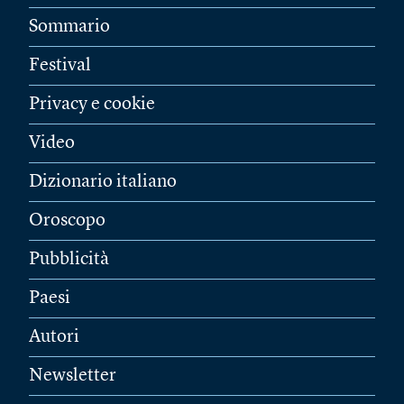
Sommario
Festival
Privacy e cookie
Video
Dizionario italiano
Oroscopo
Pubblicità
Paesi
Autori
Newsletter