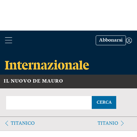
Abbonarsi
IL NUOVO DE MAURO
CERCA
TITANICO
TITANIO