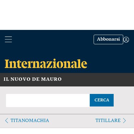
Abbonarsi
IL NUOVO DE MAURO
CERCA
TITANOMACHIA
TITILLARE