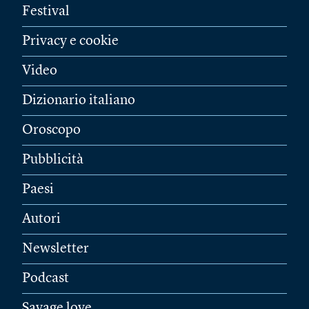
Festival
Privacy e cookie
Video
Dizionario italiano
Oroscopo
Pubblicità
Paesi
Autori
Newsletter
Podcast
Savage love