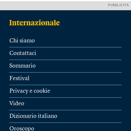
PUBBLICITÀ
Chi siamo
Contattaci
Sommario
Festival
Privacy e cookie
Video
Dizionario italiano
Oroscopo