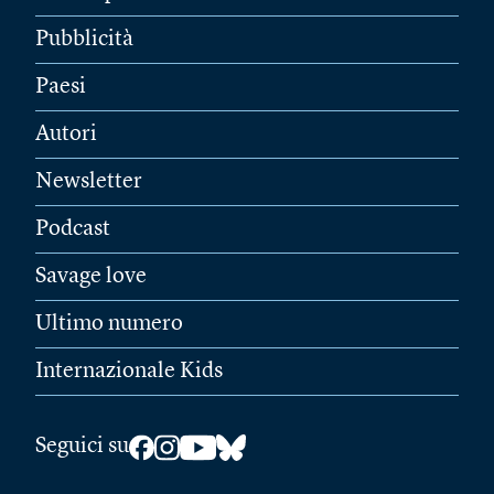
Pubblicità
Paesi
Autori
Newsletter
Podcast
Savage love
Ultimo numero
Internazionale Kids
Seguici su