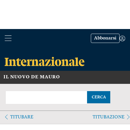
Abbonarsi
IL NUOVO DE MAURO
CERCA
TITUBARE
TITUBAZIONE