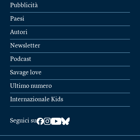
Pubblicità
Paesi
Autori
Newsletter
Podcast
Savage love
Ultimo numero
Internazionale Kids
Seguici su