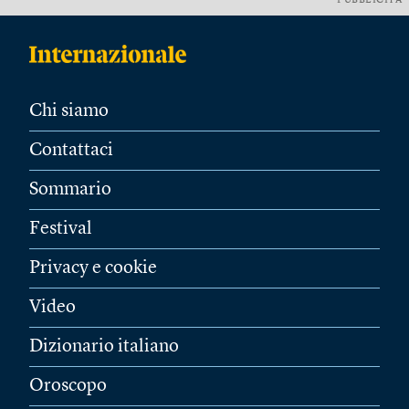
PUBBLICITÀ
Chi siamo
Contattaci
Sommario
Festival
Privacy e cookie
Video
Dizionario italiano
Oroscopo