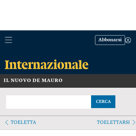
Abbonarsi
IL NUOVO DE MAURO
CERCA
TOELETTA
TOELETTARSI