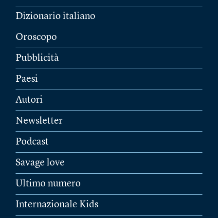
Dizionario italiano
Oroscopo
Pubblicità
Paesi
Autori
Newsletter
Podcast
Savage love
Ultimo numero
Internazionale Kids