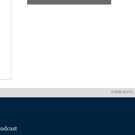
PUBBLICITÀ
odcast