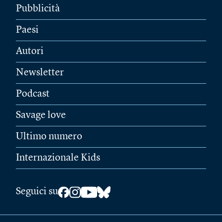
Pubblicità
Paesi
Autori
Newsletter
Podcast
Savage love
Ultimo numero
Internazionale Kids
Seguici su