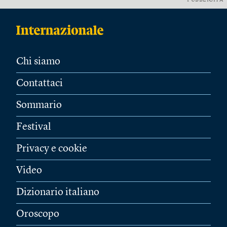
PUBBLICITÀ
Chi siamo
Contattaci
Sommario
Festival
Privacy e cookie
Video
Dizionario italiano
Oroscopo