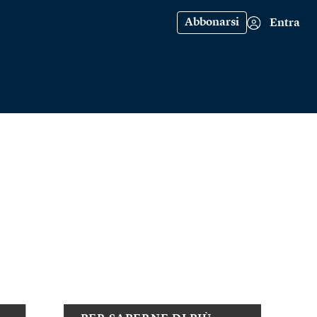
Abbonarsi
Entra