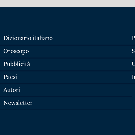
Dizionario italiano
P
Oroscopo
S
Pubblicità
U
Paesi
I
Autori
Newsletter