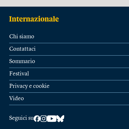
Chi siamo
Contattaci
Sommario
Festival
Privacy e cookie
Video
Seguici su