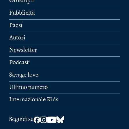
Oroscopo
Pubblicità
Paesi
Autori
Newsletter
Podcast
Savage love
Ultimo numero
Internazionale Kids
Seguici su