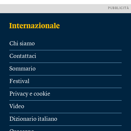
PUBBLICITÀ
Chi siamo
Contattaci
Sommario
Festival
Privacy e cookie
Video
Dizionario italiano