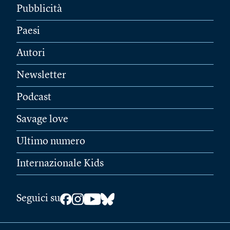
Pubblicità
Paesi
Autori
Newsletter
Podcast
Savage love
Ultimo numero
Internazionale Kids
Seguici su