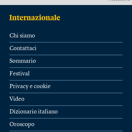
PUBBLICITÀ
Chi siamo
Contattaci
Sommario
Festival
Privacy e cookie
Video
Dizionario italiano
Oroscopo