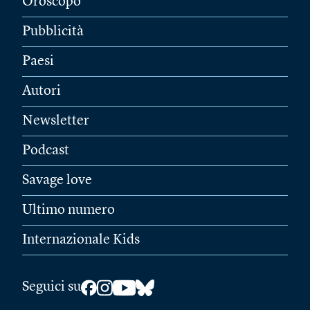
Oroscopo
Pubblicità
Paesi
Autori
Newsletter
Podcast
Savage love
Ultimo numero
Internazionale Kids
Seguici su