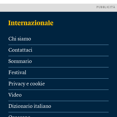
PUBBLICITÀ
Chi siamo
Contattaci
Sommario
Festival
Privacy e cookie
Video
Dizionario italiano