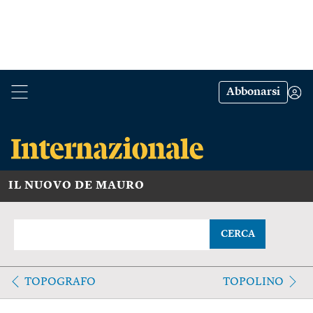
Abbonarsi
IL NUOVO DE MAURO
CERCA
TOPOGRAFO
TOPOLINO