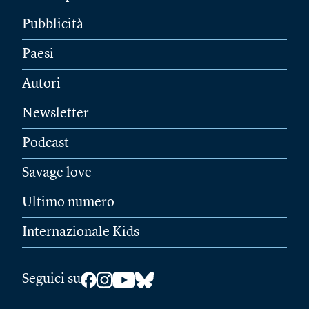
Pubblicità
Paesi
Autori
Newsletter
Podcast
Savage love
Ultimo numero
Internazionale Kids
Seguici su