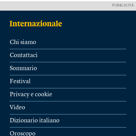
PUBBLICITÀ
Chi siamo
Contattaci
Sommario
Festival
Privacy e cookie
Video
Dizionario italiano
Oroscopo