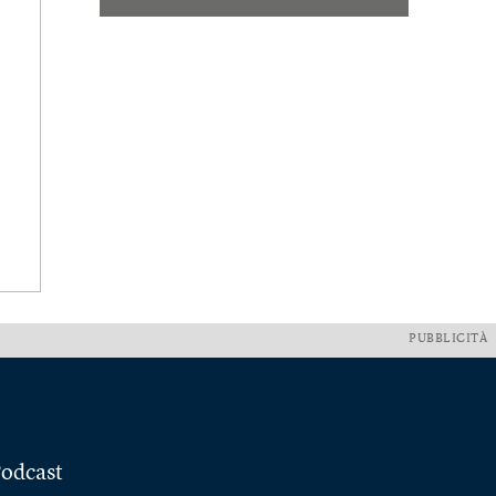
PUBBLICITÀ
odcast