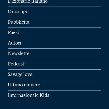
Dizionario italiano
Oroscopo
Pubblicità
Paesi
Autori
Newsletter
Podcast
Savage love
Ultimo numero
Internazionale Kids