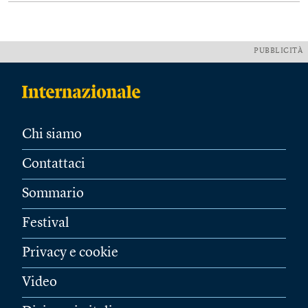
PUBBLICITÀ
Chi siamo
Contattaci
Sommario
Festival
Privacy e cookie
Video