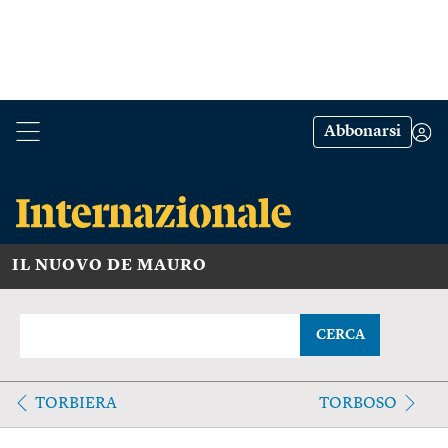
Abbonarsi
IL NUOVO DE MAURO
CERCA
TORBIERA
TORBOSO