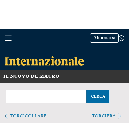
Abbonarsi
IL NUOVO DE MAURO
CERCA
TORCICOLLARE
TORCIERA