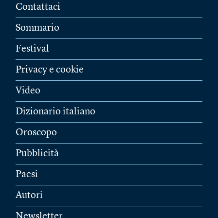
Contattaci
Sommario
Festival
Privacy e cookie
Video
Dizionario italiano
Oroscopo
Pubblicità
Paesi
Autori
Newsletter