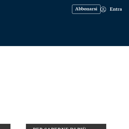
Abbonarsi
Entra