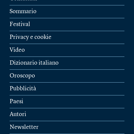
Sommario
Festival
Privacy e cookie
Video
Dizionario italiano
Oroscopo
Pubblicità
Paesi
Autori
Newsletter