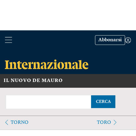
Abbonarsi
IL NUOVO DE MAURO
CERCA
TORNO
TORO